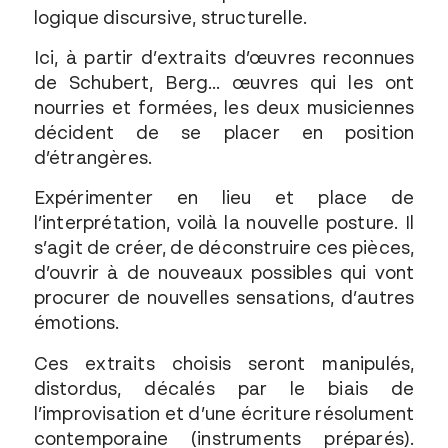
logique discursive, structurelle.
Ici, à partir d’extraits d’œuvres reconnues
de Schubert, Berg… œuvres qui les ont
nourries et formées, les deux musiciennes
décident de se placer en position
d’étrangères.
Expérimenter en lieu et place de
l’interprétation, voilà la nouvelle posture. Il
s’agit de créer, de déconstruire ces pièces,
d’ouvrir à de nouveaux possibles qui vont
procurer de nouvelles sensations, d’autres
émotions.
Ces extraits choisis seront manipulés,
distordus, décalés par le biais de
l’improvisation et d’une écriture résolument
contemporaine (instruments préparés).