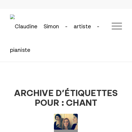
ARCHIVE D’ÉTIQUETTES
POUR :
CHANT