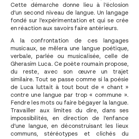
Cette démarche donne lieu à l’éclosion
d’un second niveau de langue. Un langage
fondé sur l’expérimentation et qui se crée
en réaction aux savoirs faire antérieurs.
A la confrontation de ces langages
musicaux, se mêlera une langue poétique,
verbale, parlée ou musicalisée, celle de
Gherasim Luca. Ce poète roumain propose,
du reste, avec son œuvre un trajet
similaire. Tout se passe comme si la poésie
de Luca luttait à tout bout de « chant »
contre une langue par trop « commune ».
Fendre les mots ou faire bégayer la langue.
Travailler aux limites du dire, dans ses
impossibilités, en direction de l’enfance
d’une langue, en déconstruisant les lieux
communs, stéréotypes et clichés du