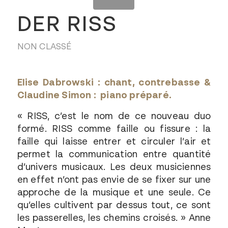
DER RISS
NON CLASSÉ
Elise Dabrowski : chant, contrebasse &
Claudine Simon : piano préparé.
« RISS, c’est le nom de ce nouveau duo
formé. RISS comme faille ou fissure : la
faille qui laisse entrer et circuler l’air et
permet la communication entre quantité
d’univers musicaux. Les deux musiciennes
en effet n’ont pas envie de se fixer sur une
approche de la musique et une seule. Ce
qu’elles cultivent par dessus tout, ce sont
les passerelles, les chemins croisés. » Anne