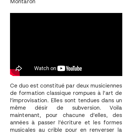
Montaron
Ce duo est constitué par deux musiciennes
de formation classique rompues à l’art de
l’improvisation. Elles sont tendues dans un
même désir de subversion. Voila
maintenant, pour chacune d’elles, des
années à passer l’écriture et les formes
musicales au crible pour en renverser la