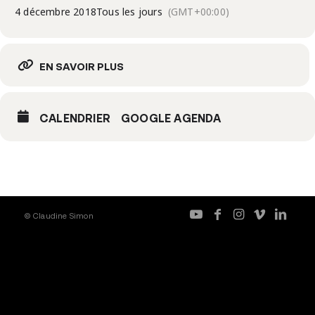
4 décembre 2018
Tous les jours
(GMT+00:00)
EN SAVOIR PLUS
CALENDRIER
GOOGLE AGENDA
© Claudine Simon