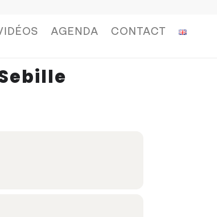
VIDÉOS
AGENDA
CONTACT
Sebille