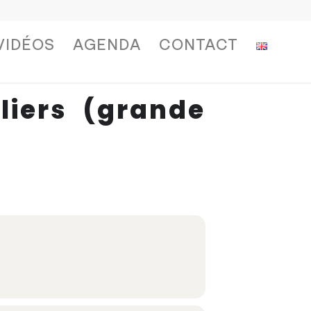
VIDÉOS
AGENDA
CONTACT
liers (grande