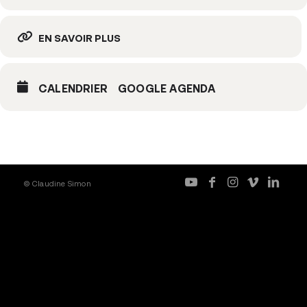
EN SAVOIR PLUS
CALENDRIER
GOOGLE AGENDA
© Claudine Simon