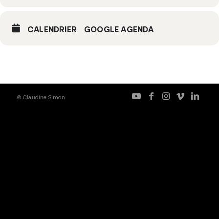
CALENDRIER
GOOGLE AGENDA
© Claudine Simon