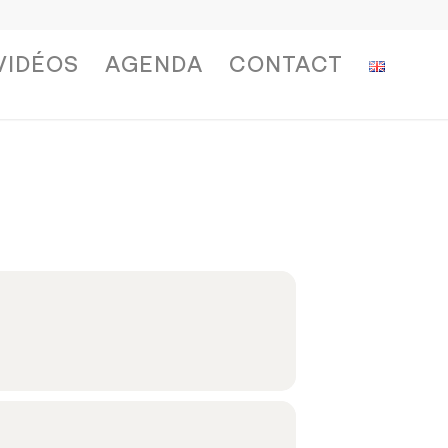
VIDÉOS
AGENDA
CONTACT