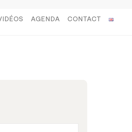
VIDÉOS
AGENDA
CONTACT