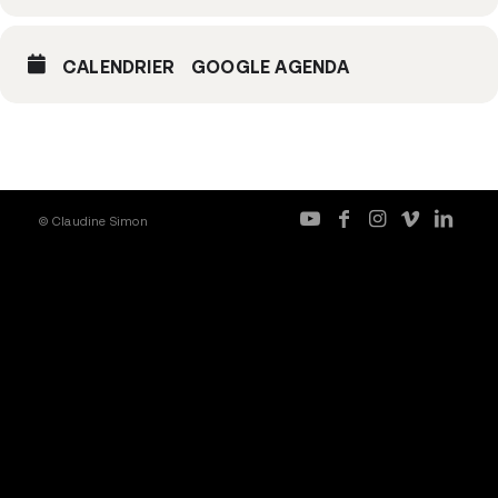
CALENDRIER
GOOGLE AGENDA
© Claudine Simon