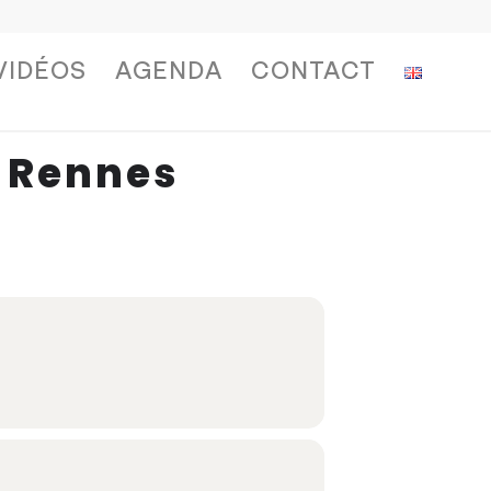
VIDÉOS
AGENDA
CONTACT
e Rennes