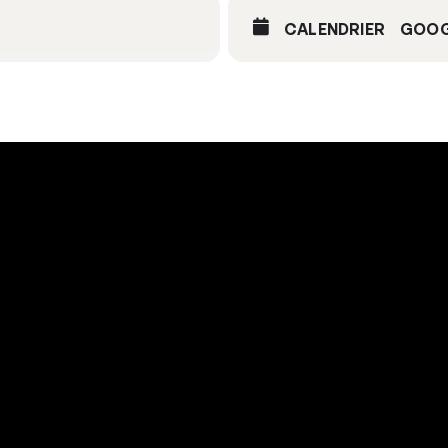
CALENDRIER
GOOG