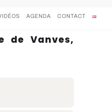
VIDÉOS
AGENDA
CONTACT
e de Vanves,