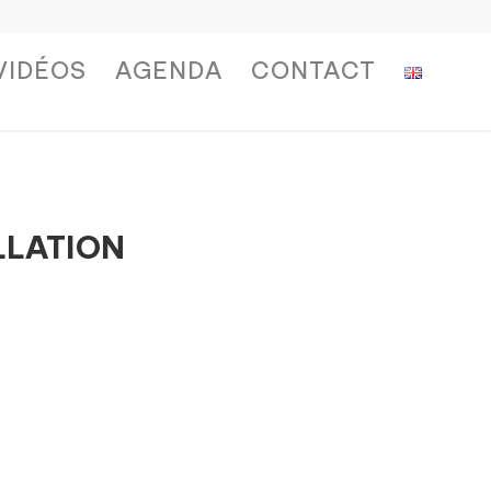
VIDÉOS
AGENDA
CONTACT
LLATION