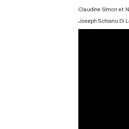
Claudine Simon et Na
Joseph Schiano Di Lo