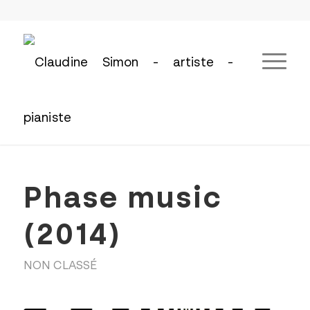
Phase music
(2014)
NON CLASSÉ