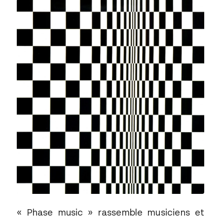
« Phase music » rassemble musiciens et