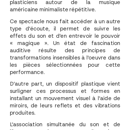
plasticiens autour de la musique
américaine minimaliste répétitive.
Ce spectacle nous fait accéder à un autre
type d’écoute, il permet de suivre les
effets du son et d’en entrevoir le pouvoir
« magique ». Un état de fascination
auditive résulte des principes de
transformations insensibles à l’oeuvre dans
les pièces sélectionnées pour cette
performance.
D’autre part, un dispositif plastique vient
surligner ces processus et formes en
installant un mouvement visuel à l’aide de
miroirs, de leurs reflets et des vibrations
produites.
L’association simultanée du son et de