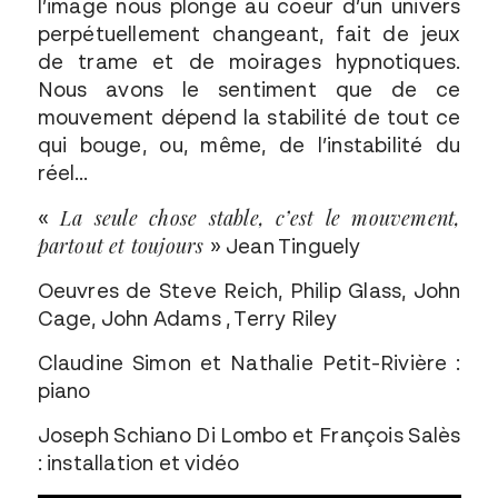
l’image nous plonge au coeur d’un univers
perpétuellement changeant, fait de jeux
de trame et de moirages hypnotiques.
Nous avons le sentiment que de ce
mouvement dépend la stabilité de tout ce
qui bouge, ou, même, de l’instabilité du
réel…
La seule chose stable, c’est le mouvement,
«
partout et toujours
» Jean Tinguely
Oeuvres de Steve Reich, Philip Glass, John
Cage, John Adams , Terry Riley
Claudine Simon et Nathalie Petit-Rivière :
piano
Joseph Schiano Di Lombo et François Salès
: installation et vidéo