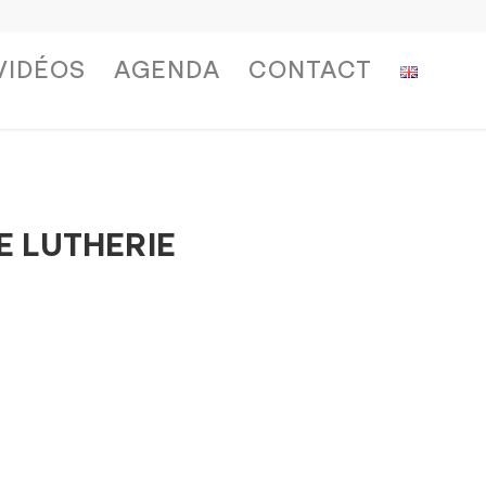
VIDÉOS
AGENDA
CONTACT
 LUTHERIE