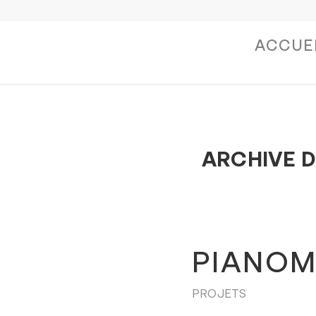
ACCUE
ARCHIVE D
PIANOM
PROJETS