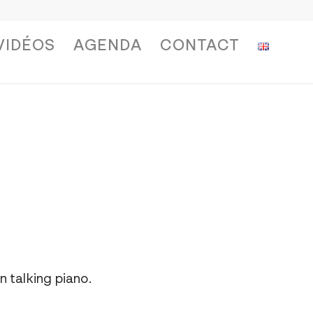
VIDÉOS
AGENDA
CONTACT
 talking piano.