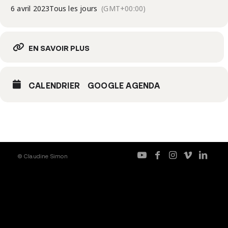
6 avril 2023
Tous les jours
(GMT+00:00)
EN SAVOIR PLUS
CALENDRIER
GOOGLE AGENDA
© Claudine Simon