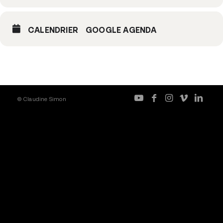
CALENDRIER
GOOGLE AGENDA
© Claudine Simon