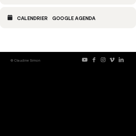
CALENDRIER
GOOGLE AGENDA
© Claudine Simon