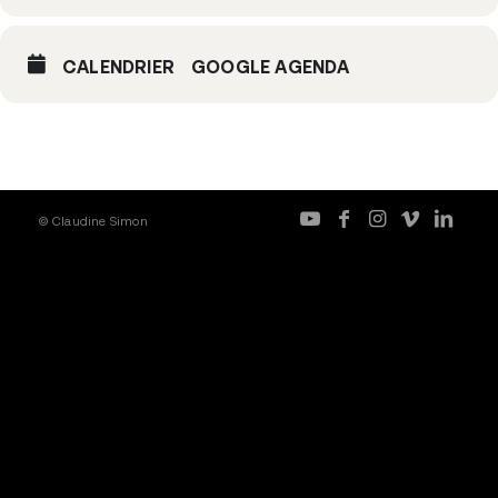
CALENDRIER
GOOGLE AGENDA
© Claudine Simon