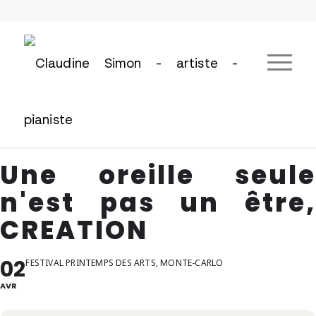
Une oreille seule
n'est pas un être,
CREATION
02
FESTIVAL PRINTEMPS DES ARTS, MONTE-CARLO
AVR