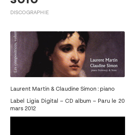
DISCOGRAPHIE
Laurent Martin & Claudine Simon : piano
Label Ligia Digital – CD album – Paru le 20
mars 2012